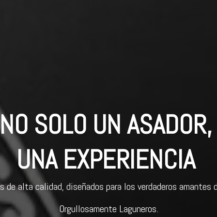
NO SOLO UN ASADOR
UNA EXPERIENCIA
s de alta calidad, diseñados para los verdaderos amantes de
Orgullosamente Laguneros.