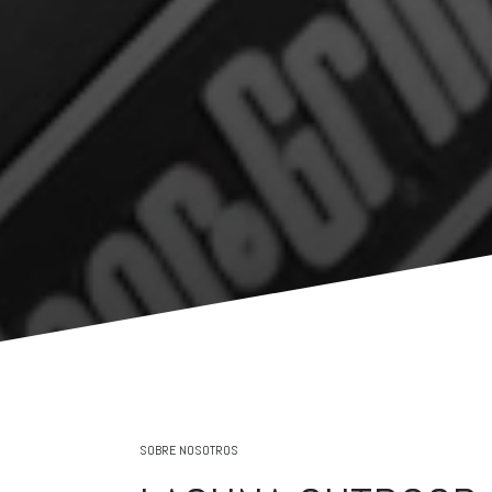
SOBRE NOSOTROS