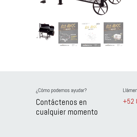
¿Cómo podemos ayudar?
Lláme
Contáctenos en
+52 
cualquier momento